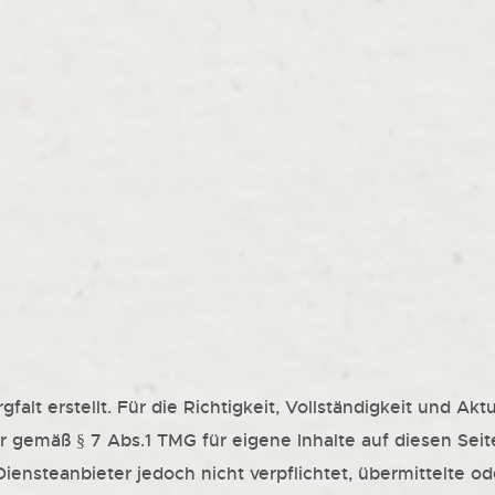
falt erstellt. Für die Richtigkeit, Vollständigkeit und Akt
r gemäß § 7 Abs.1 TMG für eigene Inhalte auf diesen Se
 Diensteanbieter jedoch nicht verpflichtet, übermittelte 