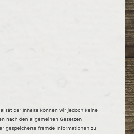
ualität der Inhalte können wir jedoch keine
iten nach den allgemeinen Gesetzen
oder gespeicherte fremde Informationen zu