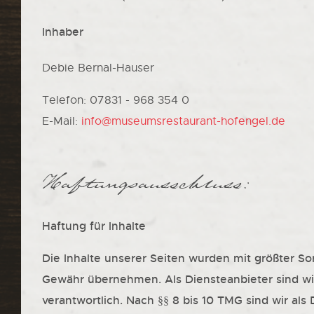
Inhaber
Debie Bernal-Hauser
Telefon: 07831 - 968 354 0
E-Mail:
info@museumsrestaurant-hofengel.de
Haftungsausschluss:
Haftung für Inhalte
Die Inhalte unserer Seiten wurden mit größter Sorg
Gewähr übernehmen. Als Diensteanbieter sind wi
verantwortlich. Nach §§ 8 bis 10 TMG sind wir als