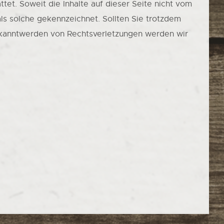
tet. Soweit die Inhalte auf dieser Seite nicht vom
als solche gekennzeichnet. Sollten Sie trotzdem
ekanntwerden von Rechtsverletzungen werden wir