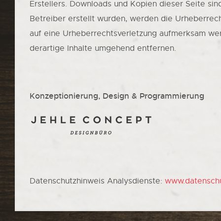
Erstellers. Downloads und Kopien dieser Seite sind
Betreiber erstellt wurden, werden die Urheberrech
auf eine Urheberrechtsverletzung aufmerksam wer
derartige Inhalte umgehend entfernen.
Konzeptionierung, Design & Programmierung
Datenschutzhinweis Analysdienste:
www.datenschu