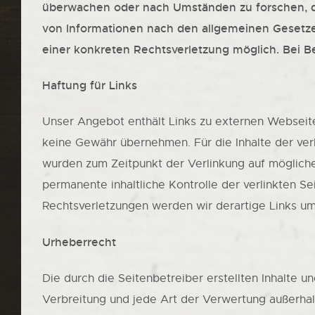
überwachen oder nach Umständen zu forschen, die
von Informationen nach den allgemeinen Gesetzen
einer konkreten Rechtsverletzung möglich. Bei
Haftung für Links
Unser Angebot enthält Links zu externen Webseiten
keine Gewähr übernehmen. Für die Inhalte der verli
wurden zum Zeitpunkt der Verlinkung auf mögliche
permanente inhaltliche Kontrolle der verlinkten S
Rechtsverletzungen werden wir derartige Links u
Urheberrecht
Die durch die Seitenbetreiber erstellten Inhalte 
Verbreitung und jede Art der Verwertung außerhal